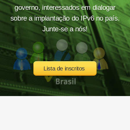
governo, interessados em dialogar
sobre a implantação do IPv6 no país.
Junte-se a nós!
Lista de inscritos