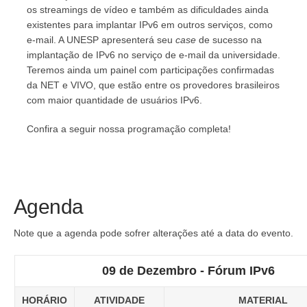
os streamings de vídeo e também as dificuldades ainda
existentes para implantar IPv6 em outros serviços, como
e-mail. A UNESP apresenterá seu
case
de sucesso na
implantação de IPv6 no serviço de e-mail da universidade.
Teremos ainda um painel com participações confirmadas
da NET e VIVO, que estão entre os provedores brasileiros
com maior quantidade de usuários IPv6.
Confira a seguir nossa programação completa!
Agenda
Note que a agenda pode sofrer alterações até a data do evento.
09 de Dezembro - Fórum IPv6
HORÁRIO
ATIVIDADE
MATERIAL