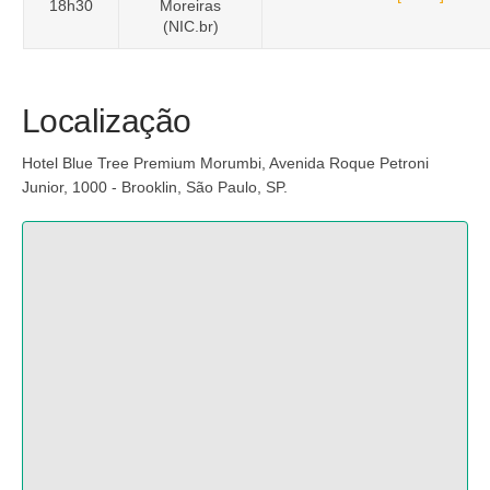
18h30
Moreiras
(NIC.br)
Localização
Hotel Blue Tree Premium Morumbi,
Avenida Roque Petroni
Junior, 1000
-
Brooklin
, São Paulo, SP.