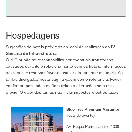
Hospedagens
Sugestões de hotéis próximos ao local de realização da
IV
Semana de Infraestrutura
.
O NIC.br não se responsabiliza por eventuais transtornos
causados durante o relacionamento com os hotéis. Informações
adicionais e reservas favor consultar diretamente os hotéis. As
tarifas divulgadas nesta página valem como referência. Favor
confirmar, pois todas estão sujeitas a alterações sem aviso
prévio. O valor das tarifas não inclui impostos e outras taxas.
Blue Tree Premium Morumbi
(local do evento)
Av. Roque Petroni Junior, 1000