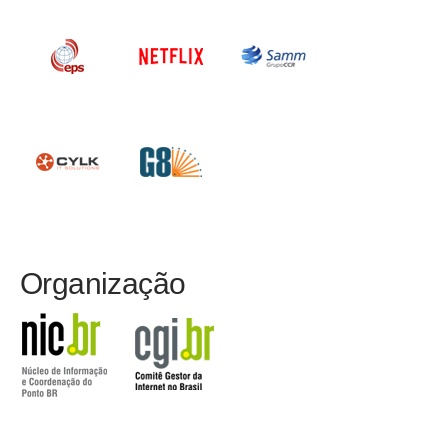
Organização