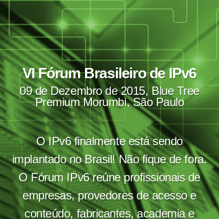
VI Fórum Brasileiro de IPv6
09 de Dezembro de 2015, Blue Tree
Premium Morumbi, São Paulo
O IPv6 finalmente está sendo
implantado no Brasil! Não fique de fora.
O Fórum IPv6 reúne profissionais de
empresas, provedores de acesso e
conteúdo, fabricantes, academia e