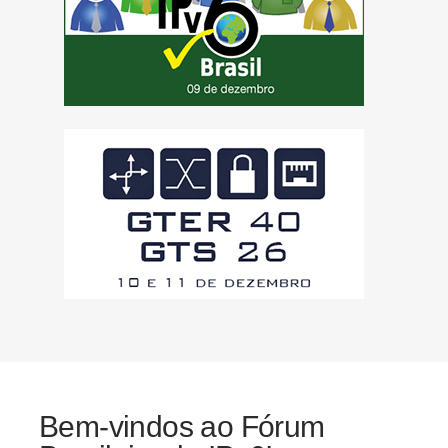
Bem-vindos ao Fórum