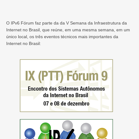
O IPv6 Fórum faz parte da da V Semana da Infraestrutura da
Internet no Brasil, que reúne, em uma mesma semana, em um
único local, os três eventos técnicos mais importantes da
Internet no Brasil: