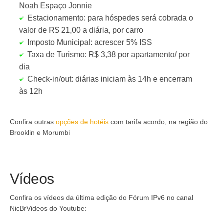
Noah Espaço Jonnie
Estacionamento: para hóspedes será cobrada o
valor de R$ 21,00 a diária, por carro
Imposto Municipal: acrescer 5% ISS
Taxa de Turismo: R$ 3,38 por apartamento/ por
dia
Check-in/out: diárias iniciam às 14h e encerram
às 12h
Confira outras
opções de hotéis
com tarifa acordo, na região do
Brooklin e Morumbi
Vídeos
Confira os vídeos da última edição do Fórum IPv6 no canal
NicBrVideos do Youtube: