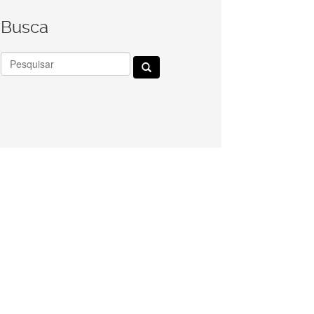
Busca